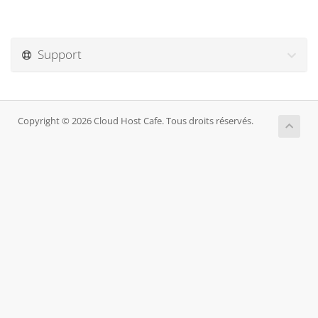
Support
Copyright © 2026 Cloud Host Cafe. Tous droits réservés.